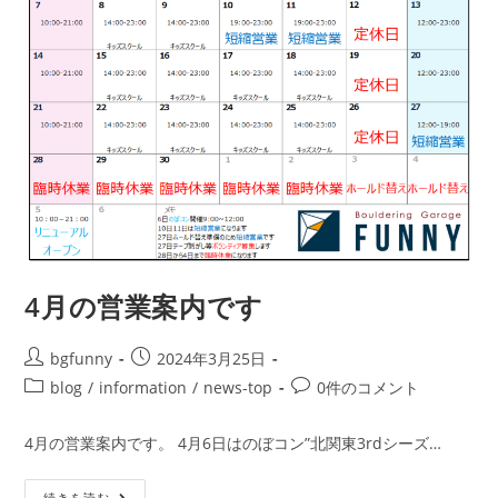
4月の営業案内です
bgfunny
2024年3月25日
blog
/
information
/
news-top
0件のコメント
4月の営業案内です。 4月6日はのぼコン”北関東3rdシーズ…
続きを読む