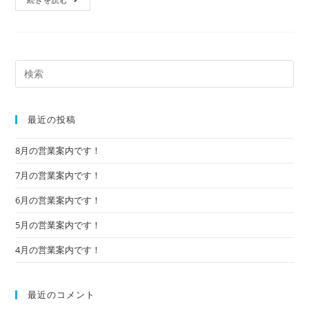
最近の投稿
8月の営業案内です！
7月の営業案内です！
6月の営業案内です！
5月の営業案内です！
4月の営業案内です！
最近のコメント