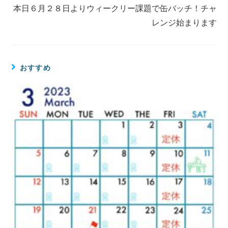
本日６月２８日よりウィークリー課題で缶バッチ！チャ
レンジ始まります
おすすめ