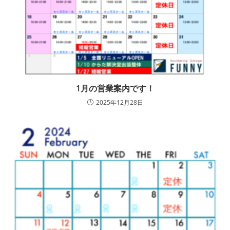
1月の営業案内です！
2025年12月28日