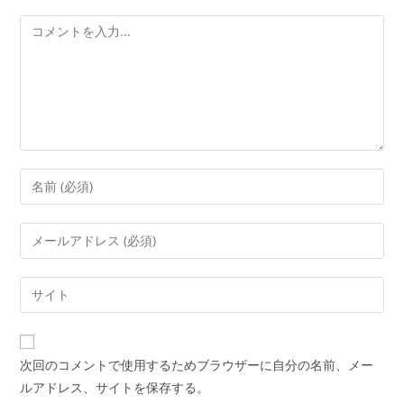
次回のコメントで使用するためブラウザーに自分の名前、メー
ルアドレス、サイトを保存する。