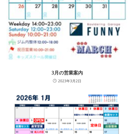
3月の営業案内
2023年3月2日