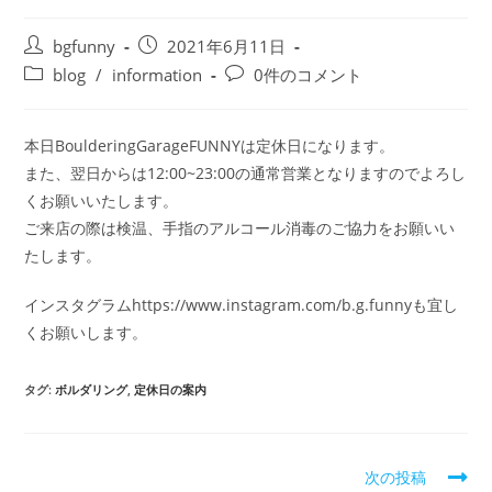
bgfunny
2021年6月11日
blog
/
information
0件のコメント
本日BoulderingGarageFUNNYは定休日になります。
また、翌日からは12:00~23:00の通常営業となりますのでよろし
くお願いいたします。
ご来店の際は検温、手指のアルコール消毒のご協力をお願いい
たします。
インスタグラムhttps://www.instagram.com/b.g.funnyも宜し
くお願いします。
タグ:
ボルダリング
,
定休日の案内
次の投稿