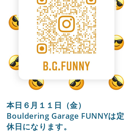
本日６月１１日（金）
Bouldering Garage FUNNYは定
休日になります。