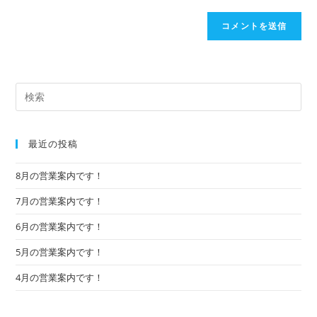
最近の投稿
8月の営業案内です！
7月の営業案内です！
6月の営業案内です！
5月の営業案内です！
4月の営業案内です！