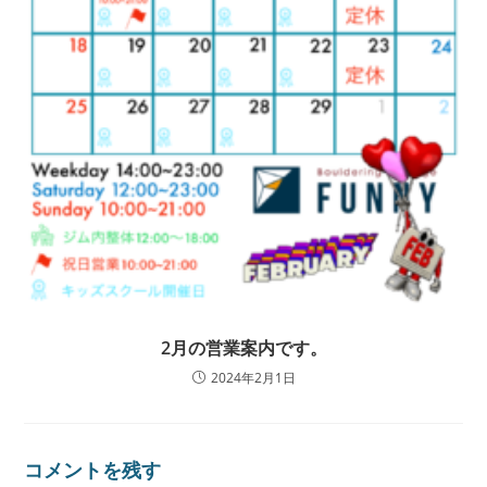
2月の営業案内です。
2024年2月1日
コメントを残す