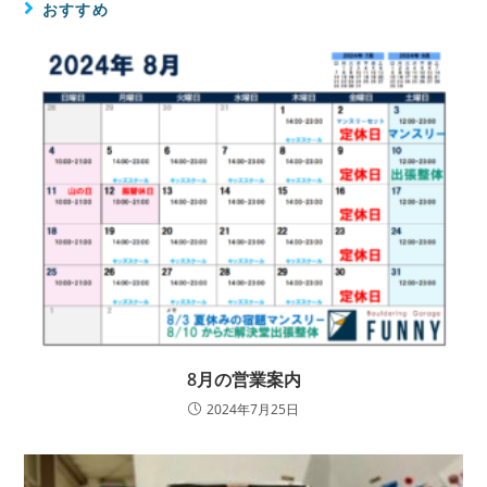
おすすめ
8月の営業案内
2024年7月25日