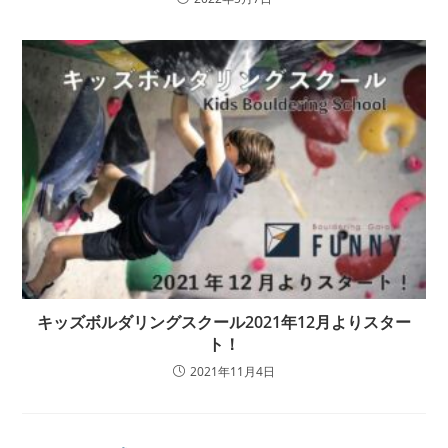
キッズボルダリングスクール2021年12月よりスター
ト！
2021年11月4日