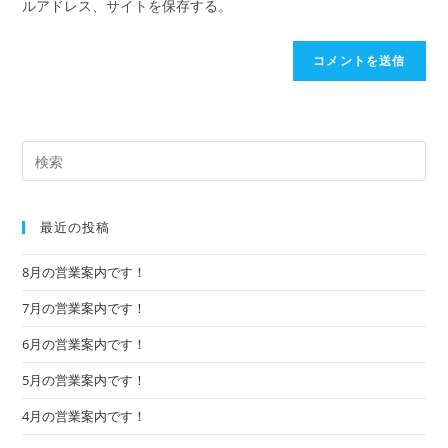
ルアドレス、サイトを保存する。
最近の投稿
8月の営業案内です！
7月の営業案内です！
6月の営業案内です！
5月の営業案内です！
4月の営業案内です！