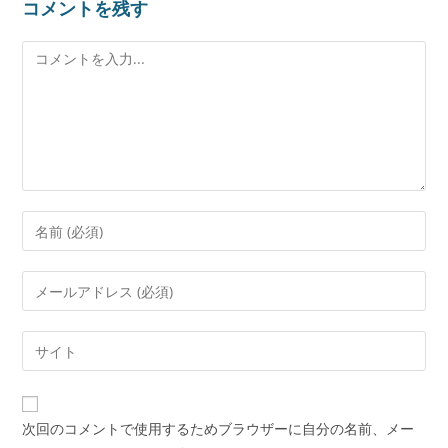
コメントを残す
次回のコメントで使用するためブラウザーに自分の名前、メー