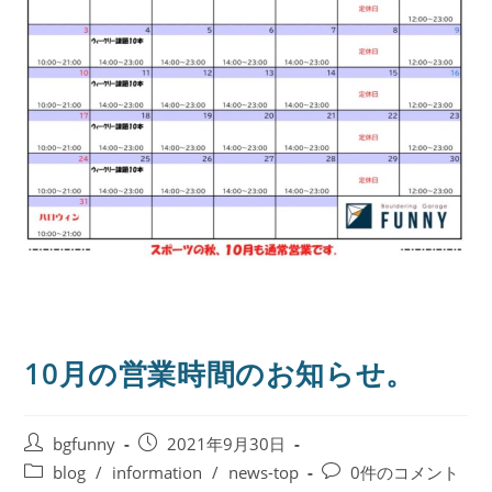
10月の営業時間のお知らせ。
bgfunny
2021年9月30日
blog
/
information
/
news-top
0件のコメント