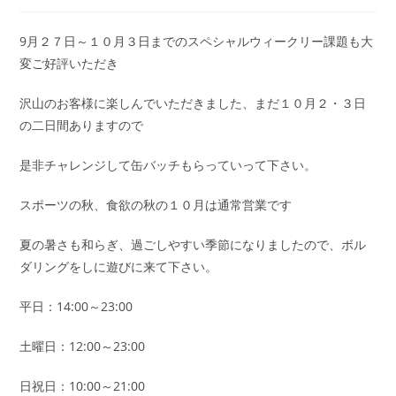
9月２７日～１０月３日までのスペシャルウィークリー課題も大
変ご好評いただき
沢山のお客様に楽しんでいただきました、まだ１０月２・３日
の二日間ありますので
是非チャレンジして缶バッチもらっていって下さい。
スポーツの秋、食欲の秋の１０月は通常営業です
夏の暑さも和らぎ、過ごしやすい季節になりましたので、ボル
ダリングをしに遊びに来て下さい。
平日：14:00～23:00
土曜日：12:00～23:00
日祝日：10:00～21:00