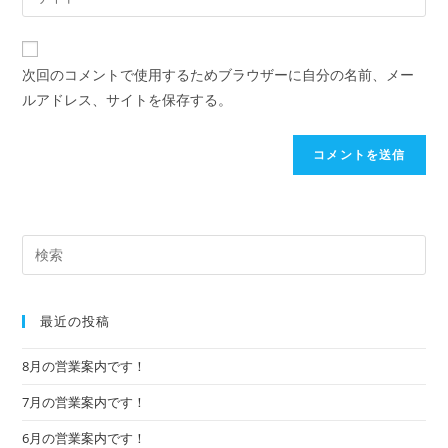
次回のコメントで使用するためブラウザーに自分の名前、メー
ルアドレス、サイトを保存する。
最近の投稿
8月の営業案内です！
7月の営業案内です！
6月の営業案内です！