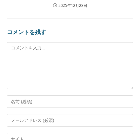
2025年12月28日
コメントを残す