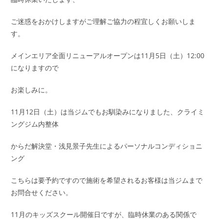
ご迷惑をおかけしますがご理解ご協力の程宜しくお願いしま
す。
メインエリア全面リニューアルオープンは11月5日（土）12:00
になりますので
お楽しみに。
11月12日（土）は当ジムでもお馴染みになりました、クライミ
ングジム内整体
からだ解決堂・浅見景子先生によるパーソナルコンディショニ
ング
こちらは要予約ですので施術を希望されるお客様は当ジムまで
お問合せください。
11月のキッズスクール開催日ですが、臨時休業のある関係で