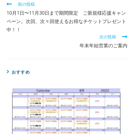
前の投稿
10月1日〜11月30日まで期間限定 ご新規様応援キャン
ペーン。次回、次々回使えるお得なチケットプレゼント
中！！
次の投稿
年末年始営業のご案内
おすすめ