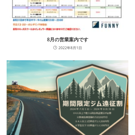
8月の営業案内です
2022年8月1日