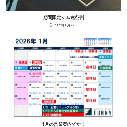
期間限定ジム遠征割
2024年6月27日
1月の営業案内です！