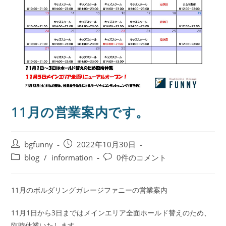
11月の営業案内です。
bgfunny
2022年10月30日
blog
/
information
0件のコメント
11月のボルダリングガレージファニーの営業案内
11月1日から3日まではメインエリア全面ホールド替えのため、
臨時休業いたします、